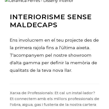
INTERIORISME SENSE
MALDECAPS
Ens involucrem en el teu projecte des de
la primera rajola fins a l'última aixeta.
T'acompanyem pel nostre showroom
d'alta gamma per definir la memòria de
qualitats de la teva nova llar.
Xarxa de Professionals: Et cal un instal·lador?
Et connectem amb els millors professionals de
l'obra, aigua, gas i fusteria de la nostra cartera