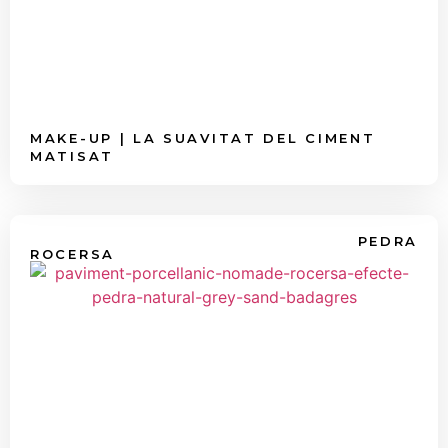
MAKE-UP | LA SUAVITAT DEL CIMENT
MATISAT
PEDRA
ROCERSA