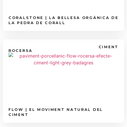
CORALSTONE | LA BELLESA ORGÀNICA DE
LA PEDRA DE CORALL
CIMENT
ROCERSA
FLOW | EL MOVIMENT NATURAL DEL
CIMENT