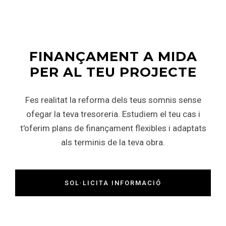
FINANÇAMENT A MIDA
PER AL TEU PROJECTE
Fes realitat la reforma dels teus somnis sense
ofegar la teva tresoreria. Estudiem el teu cas i
t'oferim plans de finançament flexibles i adaptats
als terminis de la teva obra.
SOL·LICITA INFORMACIÓ