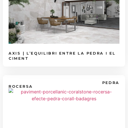
AXIS | L’EQUILIBRI ENTRE LA PEDRA I EL
CIMENT
PEDRA
ROCERSA