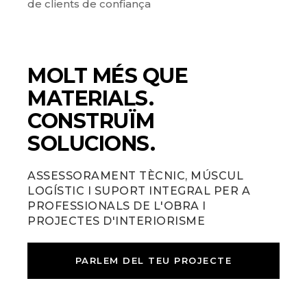
de clients de confiança
MOLT MÉS QUE
MATERIALS.
CONSTRUÏM
SOLUCIONS.
ASSESSORAMENT TÈCNIC, MÚSCUL
LOGÍSTIC I SUPORT INTEGRAL PER A
PROFESSIONALS DE L'OBRA I
PROJECTES D'INTERIORISME
PARLEM DEL TEU PROJECTE