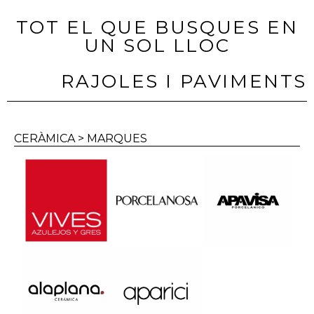
TOT EL QUE BUSQUES EN
UN SOL LLOC
RAJOLES I PAVIMENTS
CERÀMICA > MARQUES