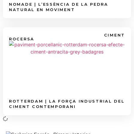
NOMADE | L’ESSÈNCIA DE LA PEDRA
NATURAL EN MOVIMENT
CIMENT
ROCERSA
ROTTERDAM | LA FORÇA INDUSTRIAL DEL
CIMENT CONTEMPORANI