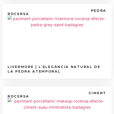
PEDRA
ROCERSA
LIVERMORE | L’ELEGÀNCIA NATURAL DE
LA PEDRA ATEMPORAL
CIMENT
ROCERSA