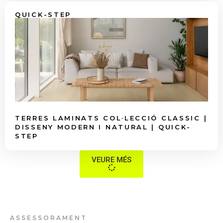
QUICK-STEP
TERRES LAMINATS COL·LECCIÓ CLASSIC |
DISSENY MODERN I NATURAL | QUICK-
STEP
VEURE MÉS
ASSESSORAMENT