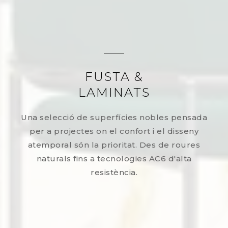
FUSTA &
LAMINATS
Una selecció de superfícies nobles pensada
per a projectes on el confort i el disseny
atemporal són la prioritat. Des de roures
naturals fins a tecnologies AC6 d'alta
resistència.