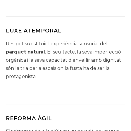
LUXE ATEMPORAL
Res pot substituir l'experiència sensorial del
parquet natural
. El seu tacte, la seva imperfecció
orgànica i la seva capacitat d'envellir amb dignitat
són la tria per a espais on la fusta ha de ser la
protagonista.
REFORMA ÀGIL