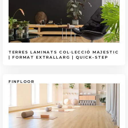
TERRES LAMINATS COL·LECCIÓ MAJESTIC
| FORMAT EXTRALLARG | QUICK-STEP
FINFLOOR