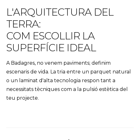
L'ARQUITECTURA DEL
TERRA:
COM ESCOLLIR LA
SUPERFÍCIE IDEAL
A Badagres, no venem paviments; definim
escenaris de vida. La tria entre un parquet natural
o un laminat d'alta tecnologia respon tant a
necessitats tècniques com a la pulsió estètica del
teu projecte.