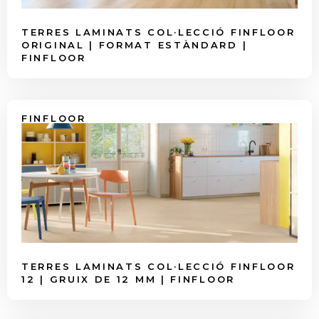
TERRES LAMINATS COL·LECCIÓ FINFLOOR
ORIGINAL | FORMAT ESTÀNDARD |
FINFLOOR
FINFLOOR
TERRES LAMINATS COL·LECCIÓ FINFLOOR
12 | GRUIX DE 12 MM | FINFLOOR