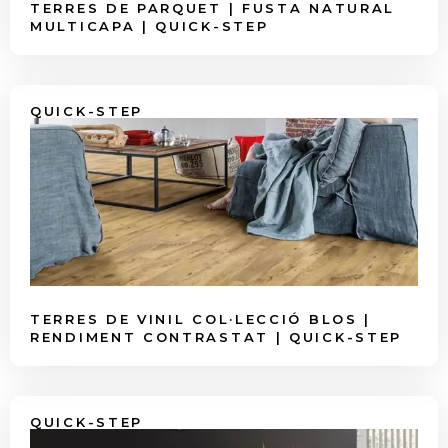
TERRES DE PARQUET | FUSTA NATURAL
MULTICAPA | QUICK-STEP
QUICK-STEP
TERRES DE VINIL COL·LECCIÓ BLOS |
RENDIMENT CONTRASTAT | QUICK-STEP
QUICK-STEP