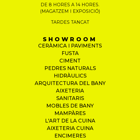
DE 8 HORES A 14 HORES.
(MAGATZEM I EXPOSICIÓ)
TARDES TANCAT
SHOWROOM
CERÀMICA I PAVIMENTS
FUSTA
CIMENT
PEDRES NATURALS
HIDRÀULICS
ARQUITECTURA DEL BANY
AIXETERIA
SANITARIS
MOBLES DE BANY
MAMPÀRES
L'ART DE LA CUINA
AIXETERIA CUINA
ENCIMERES