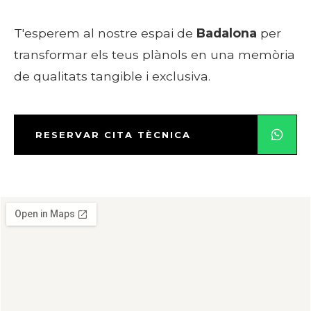
T'esperem al nostre espai de
Badalona
per
transformar els teus plànols en una memòria
de qualitats tangible i exclusiva.
RESERVAR CITA TÈCNICA