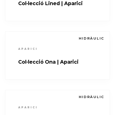
Col·lecció Lined | Aparici
HIDRÀULIC
APARICI
Col·lecció Ona | Aparici
HIDRÀULIC
APARICI