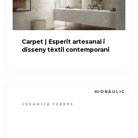
Carpet | Esperit artesanal i
disseny tèxtil contemporani
HIDRÀULIC
CERÀMICA FERRÉS