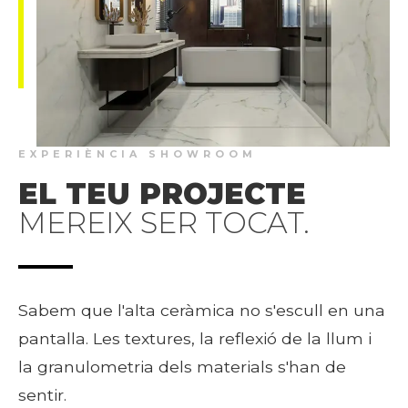
EXPERIÈNCIA SHOWROOM
EL TEU PROJECTE
MEREIX SER TOCAT.
Sabem que l'alta ceràmica no s'escull en una
pantalla. Les textures, la reflexió de la llum i
la granulometria dels materials s'han de
sentir.