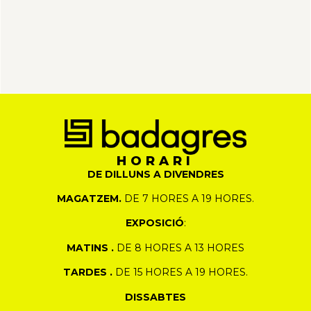
HORARI
DE DILLUNS A DIVENDRES
MAGATZEM.
DE 7 HORES A 19 HORES.
EXPOSICIÓ
:
MATINS .
DE 8 HORES A 13 HORES
TARDES .
DE 15 HORES A 19 HORES.
DISSABTES