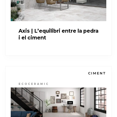
Axis | L’equilibri entre la pedra
i el ciment
CIMENT
ECOCERAMIC