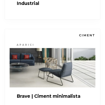
Industrial
CIMENT
APARICI
Brave | Ciment minimalista