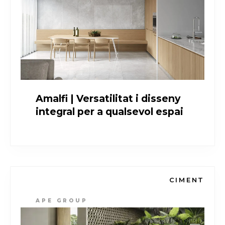
Amalfi | Versatilitat i disseny
integral per a qualsevol espai
CIMENT
APE GROUP