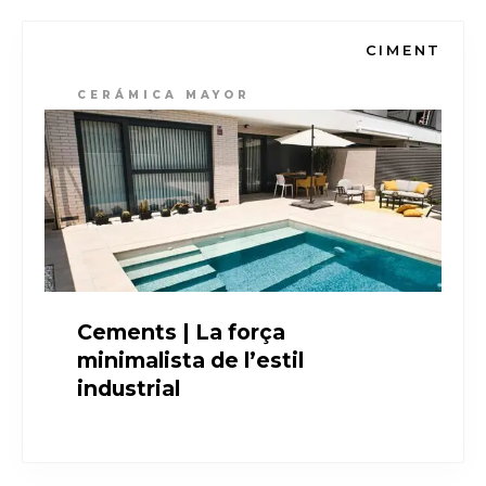
CIMENT
CERÁMICA MAYOR
Cements | La força
minimalista de l’estil
industrial