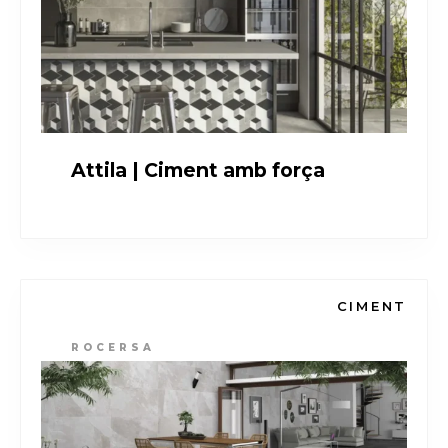
Attila | Ciment amb força
CIMENT
ROCERSA