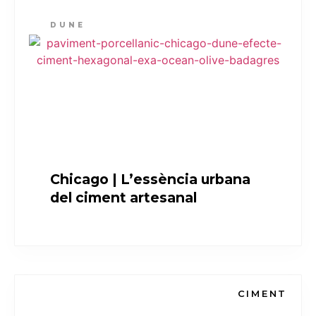
DUNE
Chicago | L’essència urbana
del ciment artesanal
CIMENT