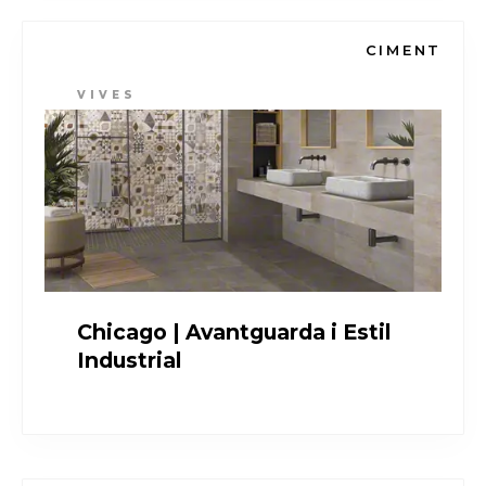
CIMENT
VIVES
Chicago | Avantguarda i Estil
Industrial