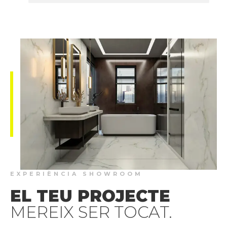
EXPERIÈNCIA SHOWROOM
EL TEU PROJECTE
MEREIX SER TOCAT.