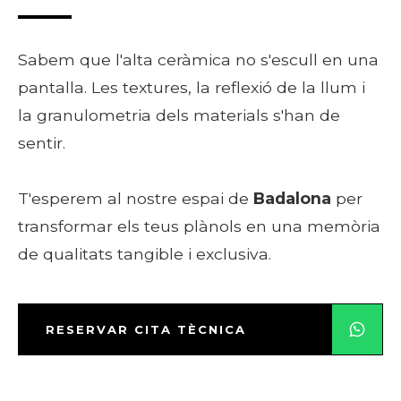
Sabem que l'alta ceràmica no s'escull en una
pantalla. Les textures, la reflexió de la llum i
la granulometria dels materials s'han de
sentir.
T'esperem al nostre espai de
Badalona
per
transformar els teus plànols en una memòria
de qualitats tangible i exclusiva.
RESERVAR CITA TÈCNICA