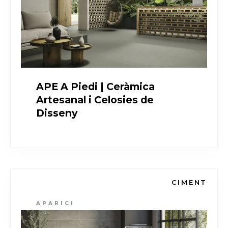
APE A Piedi | Ceràmica
Artesanal i Celosies de
Disseny
CIMENT
APARICI