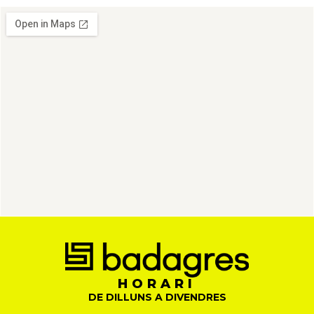
HORARI
DE DILLUNS A DIVENDRES