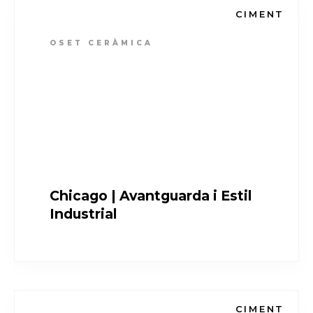
CIMENT
OSET CERÀMICA
Chicago | Avantguarda i Estil
Industrial
CIMENT