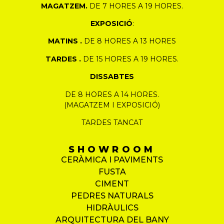
MAGATZEM.
DE 7 HORES A 19 HORES.
EXPOSICIÓ
:
MATINS .
DE 8 HORES A 13 HORES
TARDES .
DE 15 HORES A 19 HORES.
DISSABTES
DE 8 HORES A 14 HORES.
(MAGATZEM I EXPOSICIÓ)
TARDES TANCAT
SHOWROOM
CERÀMICA I PAVIMENTS
FUSTA
CIMENT
PEDRES NATURALS
HIDRÀULICS
ARQUITECTURA DEL BANY