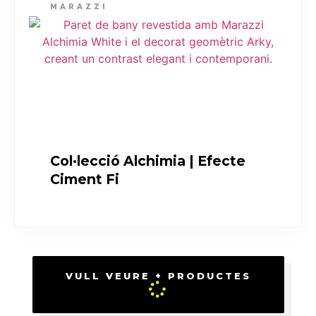
MARAZZI
Col·lecció Alchimia | Efecte
Ciment Fi
VULL VEURE + PRODUCTES