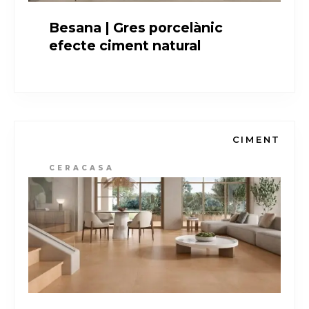
Besana | Gres porcelànic
efecte ciment natural
CIMENT
CERACASA