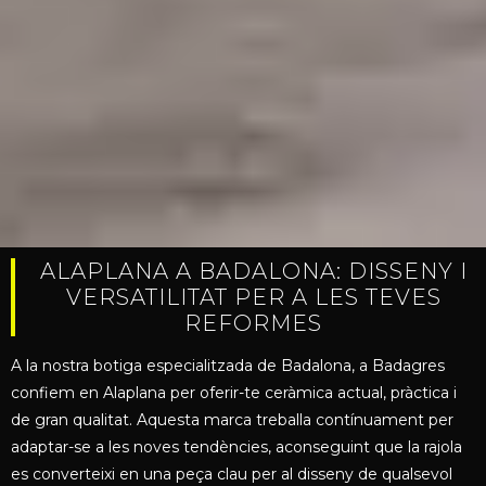
ALAPLANA A BADALONA: DISSENY I
VERSATILITAT PER A LES TEVES
REFORMES
A la nostra botiga especialitzada de Badalona, a Badagres
confiem en Alaplana per oferir-te ceràmica actual, pràctica i
de gran qualitat. Aquesta marca treballa contínuament per
adaptar-se a les noves tendències, aconseguint que la rajola
es converteixi en una peça clau per al disseny de qualsevol