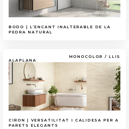
BODO | L’ENCANT INALTERABLE DE LA
PEDRA NATURAL
MONOCOLOR / LLIS
ALAPLANA
CIRON | VERSATILITAT I CALIDESA PER A
PARETS ELEGANTS