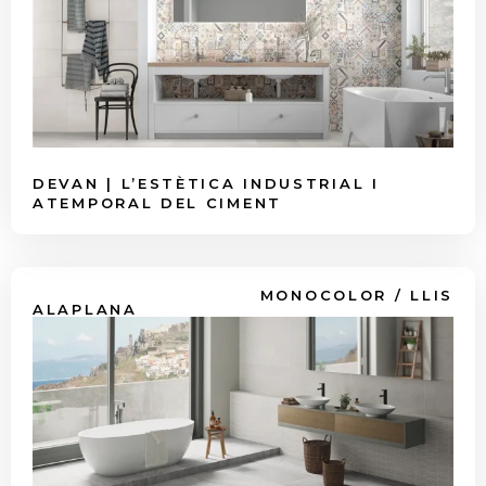
DEVAN | L’ESTÈTICA INDUSTRIAL I
ATEMPORAL DEL CIMENT
MONOCOLOR / LLIS
ALAPLANA