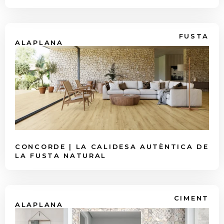
FUSTA
ALAPLANA
CONCORDE | LA CALIDESA AUTÈNTICA DE
LA FUSTA NATURAL
CIMENT
ALAPLANA