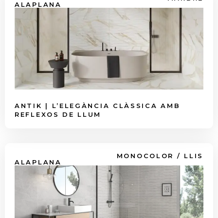
ALAPLANA
ANTIK | L’ELEGÀNCIA CLÀSSICA AMB
REFLEXOS DE LLUM
MONOCOLOR / LLIS
ALAPLANA