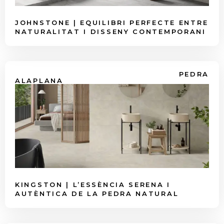
JOHNSTONE | EQUILIBRI PERFECTE ENTRE
NATURALITAT I DISSENY CONTEMPORANI
PEDRA
ALAPLANA
KINGSTON | L’ESSÈNCIA SERENA I
AUTÈNTICA DE LA PEDRA NATURAL