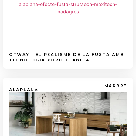
OTWAY | EL REALISME DE LA FUSTA AMB
TECNOLOGIA PORCELLÀNICA
MARBRE
ALAPLANA