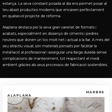
estança. La seva constant posada al dia ens permet posar al
teu abast productes moderns que encaixen perfectament
en qualsevol projecte de reforma.
Alaplana destaca per la seva gran varietat de formats i
acabats, especialment en dissenys de ciments i pedres
neutres que donen un toc molt net i actual a la llar. A més del
seu atractiu visual, són materials pensats per facilitar la
instal·lació al professional i assegurar una llarga durada sense
complicacions de manteniment, tot respectant el medi
ambient gràcies als seus processos de fabricació sostenibles.
MARBRE
ALAPLANA