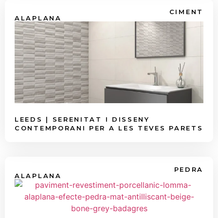
CIMENT
ALAPLANA
LEEDS | SERENITAT I DISSENY
CONTEMPORANI PER A LES TEVES PARETS
PEDRA
ALAPLANA