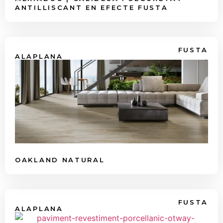
ANTILLISCANT EN EFECTE FUSTA
FUSTA
ALAPLANA
OAKLAND NATURAL
FUSTA
ALAPLANA