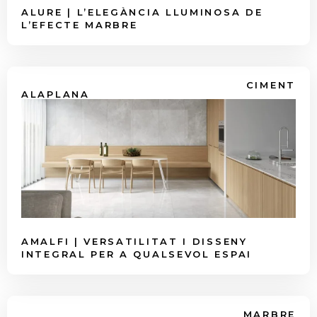
ALURE | L’ELEGÀNCIA LLUMINOSA DE
L’EFECTE MARBRE
CIMENT
ALAPLANA
AMALFI | VERSATILITAT I DISSENY
INTEGRAL PER A QUALSEVOL ESPAI
MARBRE