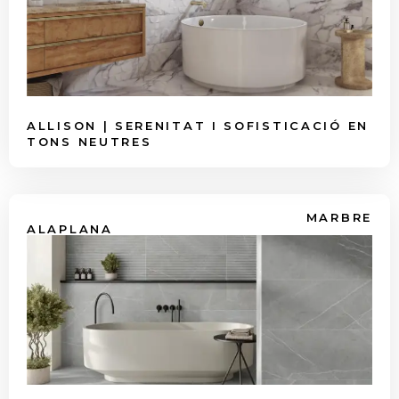
ALLISON | SERENITAT I SOFISTICACIÓ EN
TONS NEUTRES
MARBRE
ALAPLANA