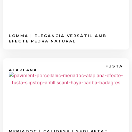
LOMMA | ELEGÀNCIA VERSÀTIL AMB
EFECTE PEDRA NATURAL
FUSTA
ALAPLANA
MERIADOC | CALIDESA I SEGURETAT