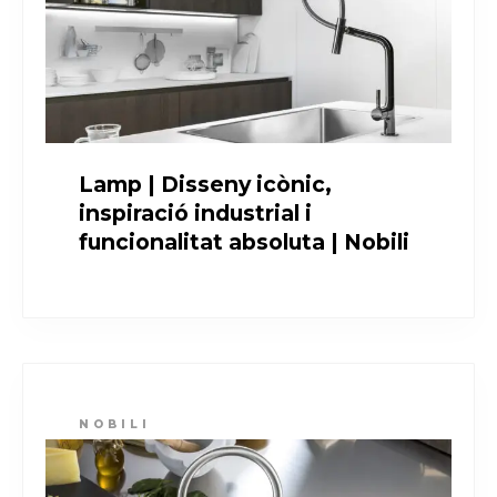
Lamp | Disseny icònic,
inspiració industrial i
funcionalitat absoluta | Nobili
NOBILI