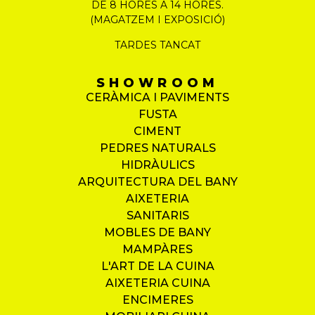
DE 8 HORES A 14 HORES.
(MAGATZEM I EXPOSICIÓ)
TARDES TANCAT
SHOWROOM
CERÀMICA I PAVIMENTS
FUSTA
CIMENT
PEDRES NATURALS
HIDRÀULICS
ARQUITECTURA DEL BANY
AIXETERIA
SANITARIS
MOBLES DE BANY
MAMPÀRES
L'ART DE LA CUINA
AIXETERIA CUINA
ENCIMERES