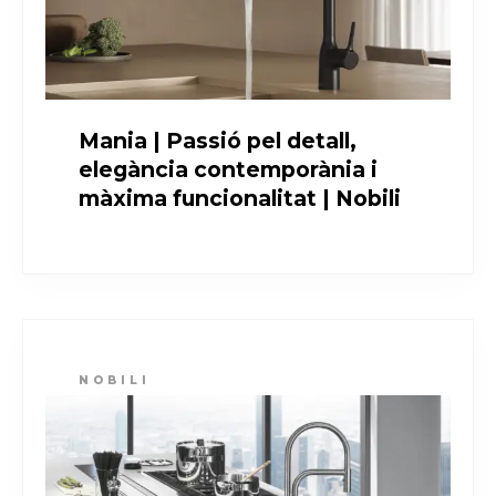
Mania | Passió pel detall,
elegància contemporània i
màxima funcionalitat | Nobili
NOBILI