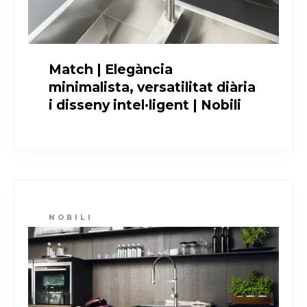
Match | Elegància
minimalista, versatilitat diària
i disseny intel·ligent | Nobili
NOBILI