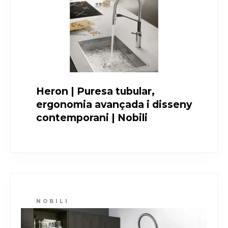
Heron | Puresa tubular,
ergonomia avançada i disseny
contemporani | Nobili
NOBILI