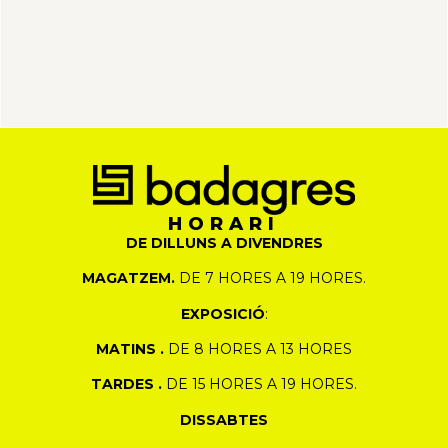
HORARI
DE DILLUNS A DIVENDRES
MAGATZEM.
DE 7 HORES A 19 HORES.
EXPOSICIÓ
:
MATINS .
DE 8 HORES A 13 HORES
TARDES .
DE 15 HORES A 19 HORES.
DISSABTES