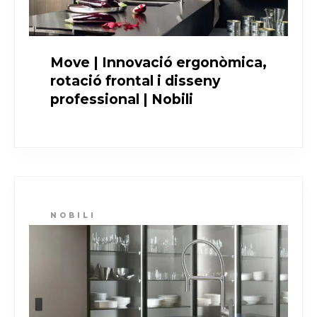
Move | Innovació ergonòmica,
rotació frontal i disseny
professional | Nobili
NOBILI