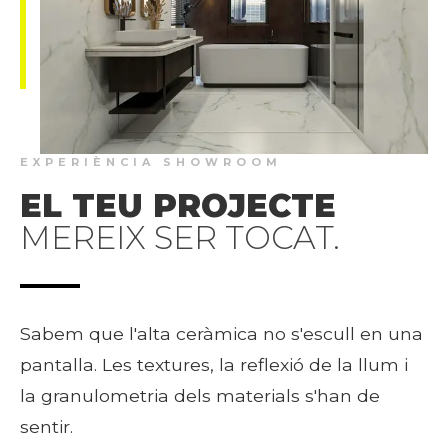
EXPERIÈNCIA SHOWROOM
EL TEU PROJECTE
MEREIX SER TOCAT.
Sabem que l'alta ceràmica no s'escull en una
pantalla. Les textures, la reflexió de la llum i
la granulometria dels materials s'han de
sentir.