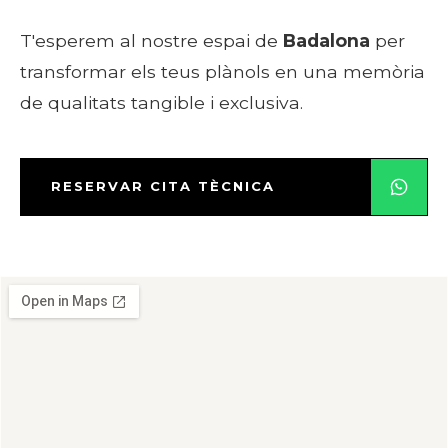
T'esperem al nostre espai de
Badalona
per
transformar els teus plànols en una memòria
de qualitats tangible i exclusiva.
RESERVAR CITA TÈCNICA