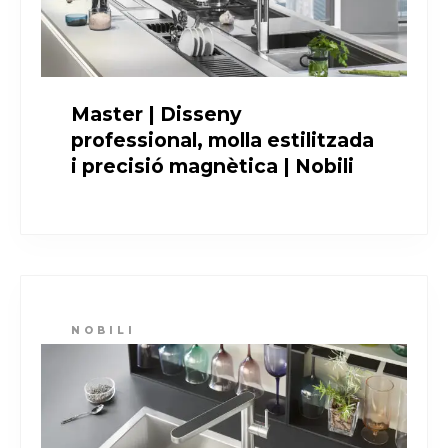
Master | Disseny
professional, molla estilitzada
i precisió magnètica | Nobili
NOBILI