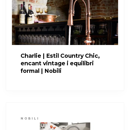
Charlie | Estil Country Chic,
encant vintage i equilibri
formal | Nobili
NOBILI