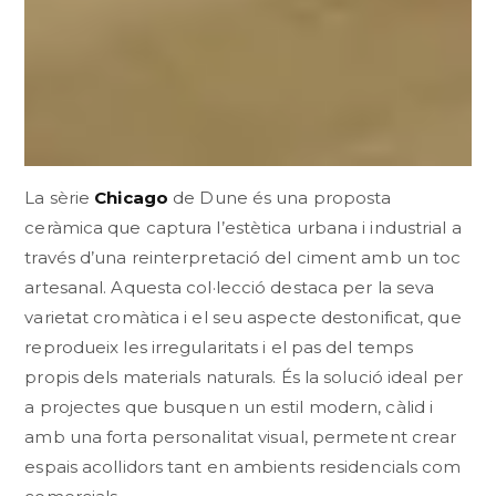
La sèrie
Chicago
de Dune és una proposta
ceràmica que captura l’estètica urbana i industrial a
través d’una reinterpretació del ciment amb un toc
artesanal. Aquesta col·lecció destaca per la seva
varietat cromàtica i el seu aspecte destonificat, que
reprodueix les irregularitats i el pas del temps
propis dels materials naturals. És la solució ideal per
a projectes que busquen un estil modern, càlid i
amb una forta personalitat visual, permetent crear
espais acollidors tant en ambients residencials com