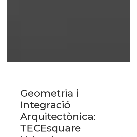
Geometria i
Integració
Arquitectònica:
TECEsquare