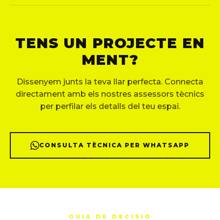
TENS UN PROJECTE EN
MENT?
Dissenyem junts la teva llar perfecta. Connecta
directament amb els nostres assessors tècnics
per perfilar els detalls del teu espai.
CONSULTA TÈCNICA PER WHATSAPP
GUIA DE DECISIÓ