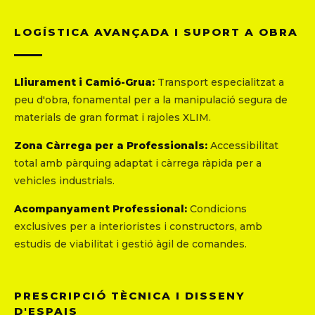
LOGÍSTICA AVANÇADA I SUPORT A OBRA
Lliurament i Camió-Grua:
Transport especialitzat a
peu d'obra, fonamental per a la manipulació segura de
materials de gran format i rajoles XLIM.
Zona Càrrega per a Professionals:
Accessibilitat
total amb pàrquing adaptat i càrrega ràpida per a
vehicles industrials.
Acompanyament Professional:
Condicions
exclusives per a interioristes i constructors, amb
estudis de viabilitat i gestió àgil de comandes.
PRESCRIPCIÓ TÈCNICA I DISSENY
D'ESPAIS