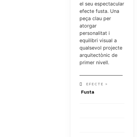
el seu espectacular
efecte fusta. Una
peça clau per
atorgar
personalitat i
equilibri visual a
qualsevol projecte
arquitectònic de
primer nivell.
EFECTE >
Fusta