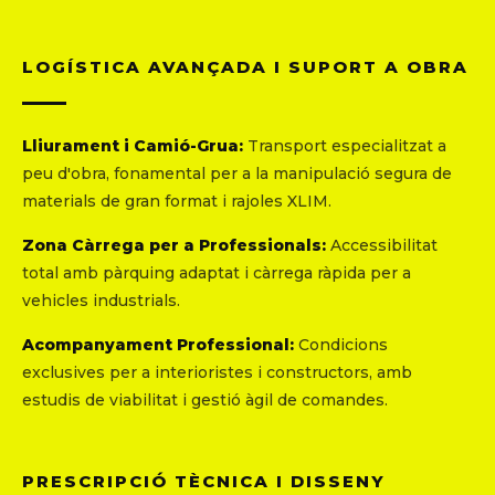
LOGÍSTICA AVANÇADA I SUPORT A OBRA
Lliurament i Camió-Grua:
Transport especialitzat a
peu d'obra, fonamental per a la manipulació segura de
materials de gran format i rajoles XLIM.
Zona Càrrega per a Professionals:
Accessibilitat
total amb pàrquing adaptat i càrrega ràpida per a
vehicles industrials.
Acompanyament Professional:
Condicions
exclusives per a interioristes i constructors, amb
estudis de viabilitat i gestió àgil de comandes.
PRESCRIPCIÓ TÈCNICA I DISSENY