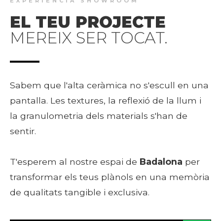
EXPERIÈNCIA SHOWROOM
EL TEU PROJECTE
MEREIX SER TOCAT.
Sabem que l'alta ceràmica no s'escull en una
pantalla. Les textures, la reflexió de la llum i
la granulometria dels materials s'han de
sentir.
T'esperem al nostre espai de
Badalona
per
transformar els teus plànols en una memòria
de qualitats tangible i exclusiva.