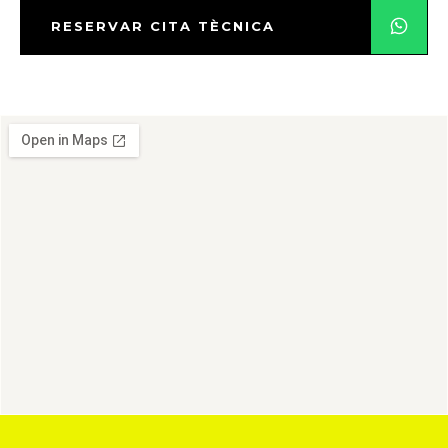
RESERVAR CITA TÈCNICA