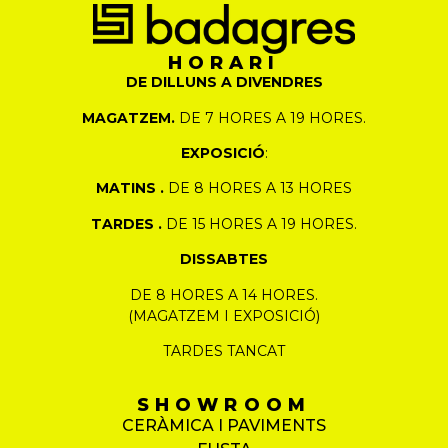
HORARI
DE DILLUNS A DIVENDRES
MAGATZEM.
DE 7 HORES A 19 HORES.
EXPOSICIÓ
:
MATINS .
DE 8 HORES A 13 HORES
TARDES .
DE 15 HORES A 19 HORES.
DISSABTES
DE 8 HORES A 14 HORES.
(MAGATZEM I EXPOSICIÓ)
TARDES TANCAT
SHOWROOM
CERÀMICA I PAVIMENTS