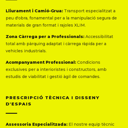
Lliurament i Camió-Grua:
Transport especialitzat a
peu d'obra, fonamental per a la manipulació segura de
materials de gran format i rajoles XLIM.
Zona Càrrega per a Professionals:
Accessibilitat
total amb pàrquing adaptat i càrrega ràpida per a
vehicles industrials.
Acompanyament Professional:
Condicions
exclusives per a interioristes i constructors, amb
estudis de viabilitat i gestió àgil de comandes.
PRESCRIPCIÓ TÈCNICA I DISSENY
D'ESPAIS
Assessoria Especialitzada:
El nostre equip tècnic