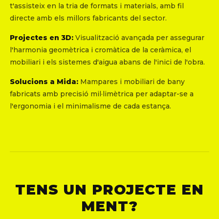
t'assisteix en la tria de formats i materials, amb fil
directe amb els millors fabricants del sector.
Projectes en 3D:
Visualització avançada per assegurar
l'harmonia geomètrica i cromàtica de la ceràmica, el
mobiliari i els sistemes d'aigua abans de l'inici de l'obra.
Solucions a Mida:
Mampares i mobiliari de bany
fabricats amb precisió mil·limètrica per adaptar-se a
l'ergonomia i el minimalisme de cada estança.
TENS UN PROJECTE EN
MENT?