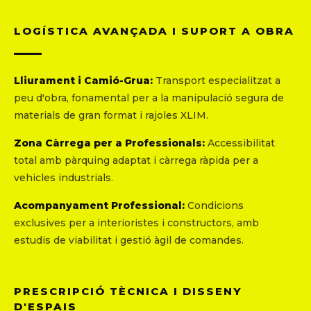
LOGÍSTICA AVANÇADA I SUPORT A OBRA
Lliurament i Camió-Grua:
Transport especialitzat a
peu d'obra, fonamental per a la manipulació segura de
materials de gran format i rajoles XLIM.
Zona Càrrega per a Professionals:
Accessibilitat
total amb pàrquing adaptat i càrrega ràpida per a
vehicles industrials.
Acompanyament Professional:
Condicions
exclusives per a interioristes i constructors, amb
estudis de viabilitat i gestió àgil de comandes.
PRESCRIPCIÓ TÈCNICA I DISSENY
D'ESPAIS