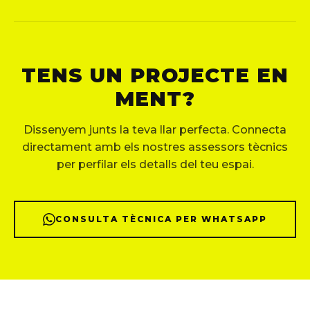
TENS UN PROJECTE EN
MENT?
Dissenyem junts la teva llar perfecta. Connecta
directament amb els nostres assessors tècnics
per perfilar els detalls del teu espai.
CONSULTA TÈCNICA PER WHATSAPP