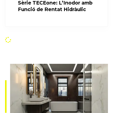
Sèrie TECEone: L’Inodor amb
Funció de Rentat Hidràulic