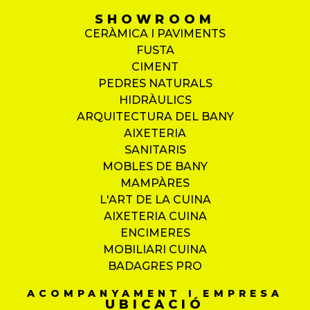
SHOWROOM
CERÀMICA I PAVIMENTS
FUSTA
CIMENT
PEDRES NATURALS
HIDRÀULICS
ARQUITECTURA DEL BANY
AIXETERIA
SANITARIS
MOBLES DE BANY
MAMPÀRES
L'ART DE LA CUINA
AIXETERIA CUINA
ENCIMERES
MOBILIARI CUINA
BADAGRES PRO
ACOMPANYAMENT I EMPRESA
UBICACIÓ