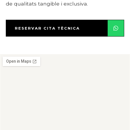
de qualitats tangible i exclusiva.
RESERVAR CITA TÈCNICA