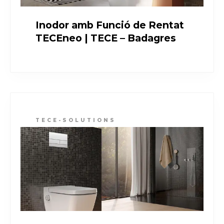
Inodor amb Funció de Rentat
TECEneo | TECE – Badagres
TECE-SOLUTIONS