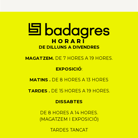
HORARI
DE DILLUNS A DIVENDRES
MAGATZEM.
DE 7 HORES A 19 HORES.
EXPOSICIÓ
:
MATINS .
DE 8 HORES A 13 HORES
TARDES .
DE 15 HORES A 19 HORES.
DISSABTES
DE 8 HORES A 14 HORES.
(MAGATZEM I EXPOSICIÓ)
TARDES TANCAT