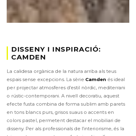
DISSENY I INSPIRACIÓ:
CAMDEN
La calidesa orgànica de la natura arriba als teus
espais sense excepcions. La sèrie
Camden
és ideal
per projectar atmosferes d’estil nòrdic, mediterrani
o rústic-contemporani. A nivell decoratiu, aquest
efecte fusta combina de forma sublim amb parets
en tons blancs purs, grisos suaus o accents en
colors pastel, permetent destacar el mobiliari de
disseny. Per als professionals de l’interiorisme, és la