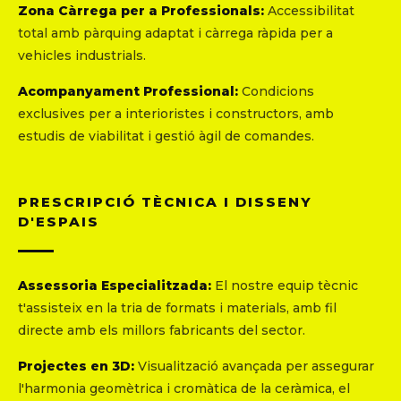
Zona Càrrega per a Professionals:
Accessibilitat
total amb pàrquing adaptat i càrrega ràpida per a
vehicles industrials.
Acompanyament Professional:
Condicions
exclusives per a interioristes i constructors, amb
estudis de viabilitat i gestió àgil de comandes.
PRESCRIPCIÓ TÈCNICA I DISSENY
D'ESPAIS
Assessoria Especialitzada:
El nostre equip tècnic
t'assisteix en la tria de formats i materials, amb fil
directe amb els millors fabricants del sector.
Projectes en 3D:
Visualització avançada per assegurar
l'harmonia geomètrica i cromàtica de la ceràmica, el