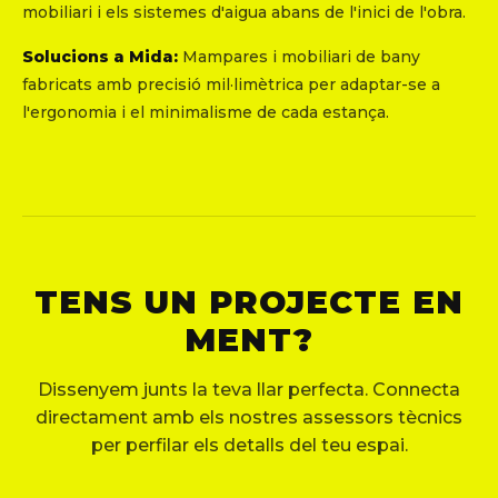
mobiliari i els sistemes d'aigua abans de l'inici de l'obra.
Solucions a Mida:
Mampares i mobiliari de bany
fabricats amb precisió mil·limètrica per adaptar-se a
l'ergonomia i el minimalisme de cada estança.
TENS UN PROJECTE EN
MENT?
Dissenyem junts la teva llar perfecta. Connecta
directament amb els nostres assessors tècnics
per perfilar els detalls del teu espai.