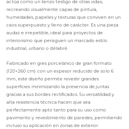
actúa como un lienzo testigo de otras vidas,
recreando visualmente capas de pintura,
humedades, papeles y texturas que conviven en un
caos superpuesto y lleno de carácter. Es una pieza
audaz e irrepetible, ideal para proyectos de
interiorismo que persiguen un marcado estilo
industrial, urbano o délabré.
Fabricado en gres porcelánico de gran formato
(120×260 cm) con un espesor reducido de solo 6
mm, este diseño permite revestir grandes
superficies minimizando la presencia de juntas
gracias a sus bordes rectificados. Su versatilidad y
alta resistencia técnica hacen que sea
perfectamente apto tanto para su uso como
pavimento y revestimiento de paredes, permitiendo
incluso su aplicación en zonas de exterior.