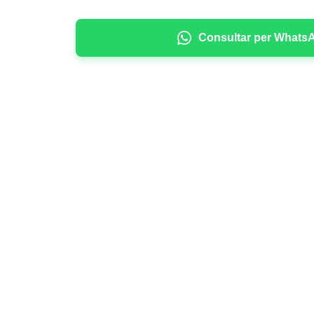
Consultar per Whats