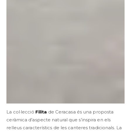
La col·lecció
Filita
de Ceracasa és una proposta
ceràmica d’aspecte natural que s’inspira en els
relleus característics de les canteres tradicionals
.
La