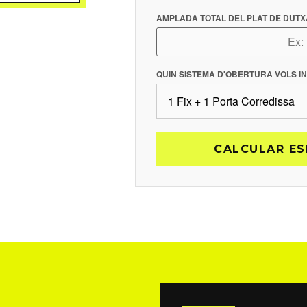
AMPLADA TOTAL DEL PLAT DE DUTXA
QUIN SISTEMA D'OBERTURA VOLS I
CALCULAR ES