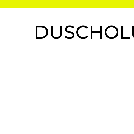
DUSCHOL