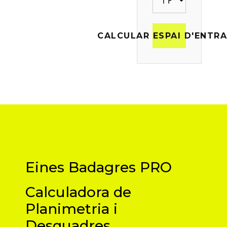
CALCULAR ESPAI D'ENTR
Eines Badagres PRO
Calculadora de
Planimetria i
Desquadres