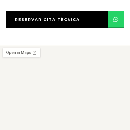
RESERVAR CITA TÈCNICA