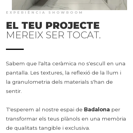
EXPERIÈNCIA SHOWROOM
EL TEU PROJECTE
MEREIX SER TOCAT.
Sabem que l'alta ceràmica no s'escull en una
pantalla. Les textures, la reflexió de la llum i
la granulometria dels materials s'han de
sentir.
T'esperem al nostre espai de
Badalona
per
transformar els teus plànols en una memòria
de qualitats tangible i exclusiva.