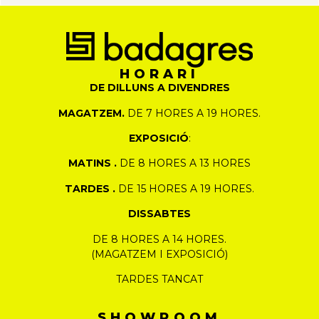
HORARI
DE DILLUNS A DIVENDRES
MAGATZEM.
DE 7 HORES A 19 HORES.
EXPOSICIÓ
:
MATINS .
DE 8 HORES A 13 HORES
TARDES .
DE 15 HORES A 19 HORES.
DISSABTES
DE 8 HORES A 14 HORES.
(MAGATZEM I EXPOSICIÓ)
TARDES TANCAT
SHOWROOM