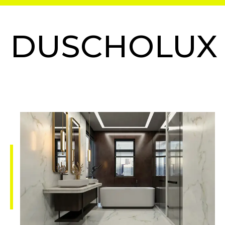
DUSCHOLUX