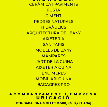
CERÀMICA I PAVIMENTS
FUSTA
CIMENT
PEDRES NATURALS
HIDRÀULICS
ARQUITECTURA DEL BANY
AIXETERIA
SANITARIS
MOBLES DE BANY
MAMPÀRES
L'ART DE LA CUINA
AIXETERIA CUINA
ENCIMERES
MOBILIARI CUINA
BADAGRES PRO
ACOMPANYAMENT I EMPRESA
UBICACIÓ
CTR. BADALONA-MOLLET B-500, KM. 3,2 (TIANA)