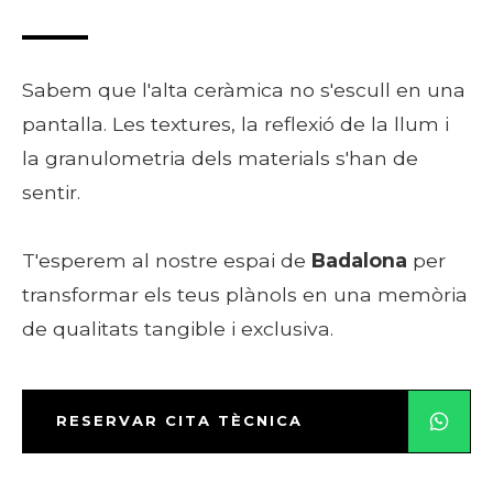
Sabem que l'alta ceràmica no s'escull en una
pantalla. Les textures, la reflexió de la llum i
la granulometria dels materials s'han de
sentir.
T'esperem al nostre espai de
Badalona
per
transformar els teus plànols en una memòria
de qualitats tangible i exclusiva.
RESERVAR CITA TÈCNICA