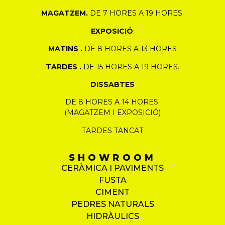
MAGATZEM.
DE 7 HORES A 19 HORES.
EXPOSICIÓ
:
MATINS .
DE 8 HORES A 13 HORES
TARDES .
DE 15 HORES A 19 HORES.
DISSABTES
DE 8 HORES A 14 HORES.
(MAGATZEM I EXPOSICIÓ)
TARDES TANCAT
SHOWROOM
CERÀMICA I PAVIMENTS
FUSTA
CIMENT
PEDRES NATURALS
HIDRÀULICS