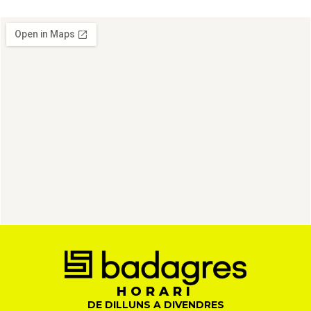
HORARI
DE DILLUNS A DIVENDRES