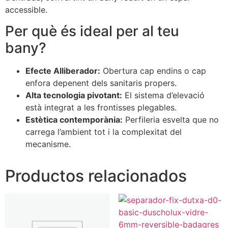
accessible.
Per què és ideal per al teu
bany?
Efecte Alliberador:
Obertura cap endins o cap
enfora depenent dels sanitaris propers.
Alta tecnologia pivotant:
El sistema d’elevació
està integrat a les frontisses plegables.
Estètica contemporània:
Perfileria esvelta que no
carrega l’ambient tot i la complexitat del
mecanisme.
Productos relacionados