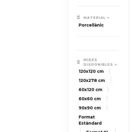
MATERIAL >
Porcellànic
MIDES
DISPONIBLES >
|
120x120 cm
|
120x278 cm
|
60x120 cm
|
60x60 cm
|
90x90 cm
Format
Estàndard