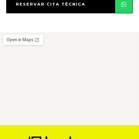
RESERVAR CITA TÈCNICA