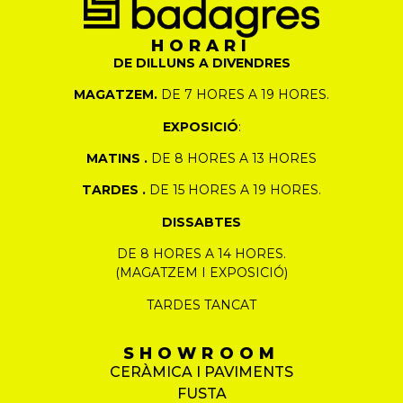
HORARI
DE DILLUNS A DIVENDRES
MAGATZEM.
DE 7 HORES A 19 HORES.
EXPOSICIÓ
:
MATINS .
DE 8 HORES A 13 HORES
TARDES .
DE 15 HORES A 19 HORES.
DISSABTES
DE 8 HORES A 14 HORES.
(MAGATZEM I EXPOSICIÓ)
TARDES TANCAT
SHOWROOM
CERÀMICA I PAVIMENTS
FUSTA