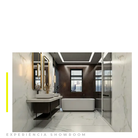
EXPERIÈNCIA SHOWROOM