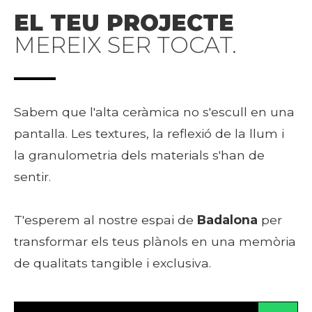
EL TEU PROJECTE
MEREIX SER TOCAT.
Sabem que l'alta ceràmica no s'escull en una
pantalla. Les textures, la reflexió de la llum i
la granulometria dels materials s'han de
sentir.
T'esperem al nostre espai de
Badalona
per
transformar els teus plànols en una memòria
de qualitats tangible i exclusiva.