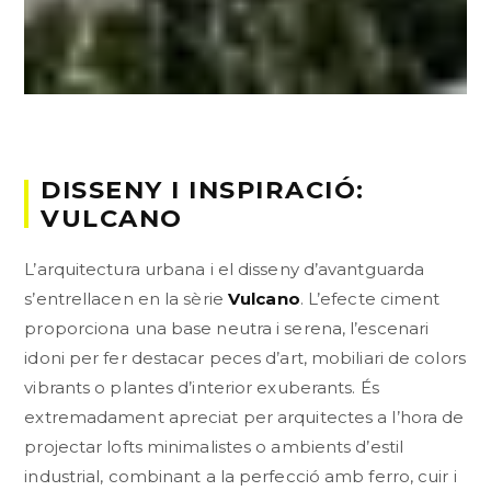
DISSENY I INSPIRACIÓ:
VULCANO
L’arquitectura urbana i el disseny d’avantguarda
s’entrellacen en la sèrie
Vulcano
. L’efecte ciment
proporciona una base neutra i serena, l’escenari
idoni per fer destacar peces d’art, mobiliari de colors
vibrants o plantes d’interior exuberants. És
extremadament apreciat per arquitectes a l’hora de
projectar lofts minimalistes o ambients d’estil
industrial, combinant a la perfecció amb ferro, cuir i