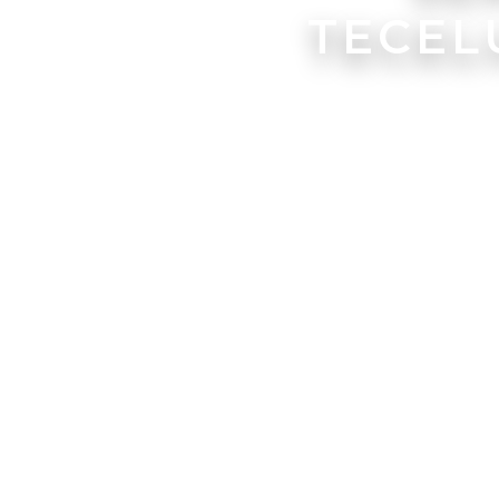
TECEL