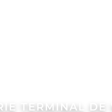
RIE TERMINAL DE