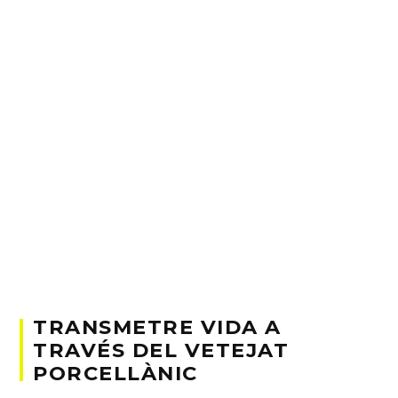
TRANSMETRE VIDA A
TRAVÉS DEL VETEJAT
PORCELLÀNIC