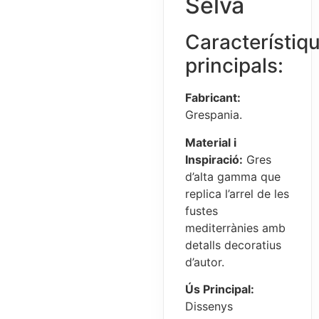
Selva
Característiq
principals:
Fabricant:
Grespania.
Material i
Inspiració:
Gres
d’alta gamma que
replica l’arrel de les
fustes
mediterrànies amb
detalls decoratius
d’autor.
Ús Principal:
Dissenys