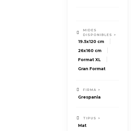
MIDES
DISPONIBLES >
|
19.5x120 cm
|
26x160 cm
|
Format XL
Gran Format
FIRMA >
Grespania
TIPUS >
Mat