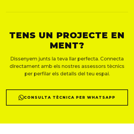
TENS UN PROJECTE EN
MENT?
Dissenyem junts la teva llar perfecta. Connecta
directament amb els nostres assessors tècnics
per perfilar els detalls del teu espai.
CONSULTA TÈCNICA PER WHATSAPP