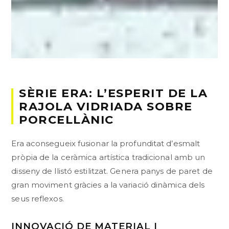
SÈRIE ERA: L’ESPERIT DE LA
RAJOLA VIDRIADA SOBRE
PORCELLÀNIC
Era aconsegueix fusionar la profunditat d’esmalt
pròpia de la ceràmica artística tradicional amb un
disseny de llistó estilitzat. Genera panys de paret de
gran moviment gràcies a la variació dinàmica dels
seus reflexos.
INNOVACIÓ DE MATERIAL I