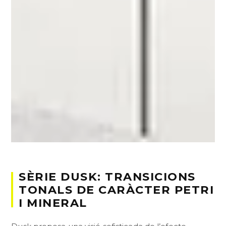
SÈRIE DUSK: TRANSICIONS
TONALS DE CARÀCTER PETRI
I MINERAL