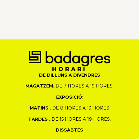
HORARI
DE DILLUNS A DIVENDRES
MAGATZEM.
DE 7 HORES A 19 HORES.
EXPOSICIÓ
:
MATINS .
DE 8 HORES A 13 HORES
TARDES .
DE 15 HORES A 19 HORES.
DISSABTES