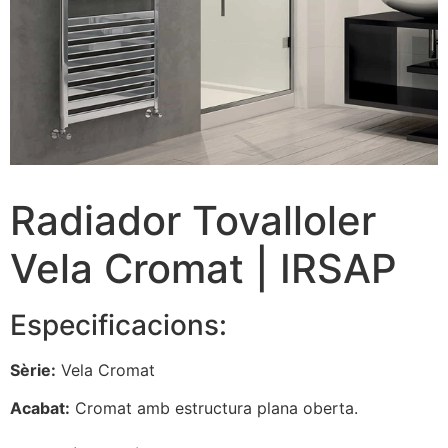
Radiador Tovalloler
Vela Cromat | IRSAP
Especificacions:
Sèrie:
Vela Cromat
Acabat:
Cromat amb estructura plana oberta.