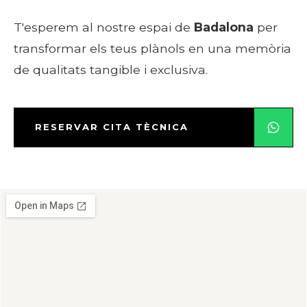
T'esperem al nostre espai de
Badalona
per
transformar els teus plànols en una memòria
de qualitats tangible i exclusiva.
RESERVAR CITA TÈCNICA