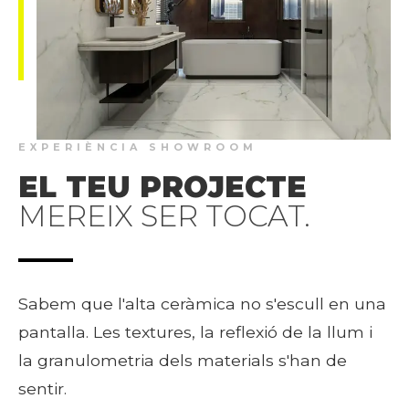
EXPERIÈNCIA SHOWROOM
EL TEU PROJECTE
MEREIX SER TOCAT.
Sabem que l'alta ceràmica no s'escull en una
pantalla. Les textures, la reflexió de la llum i
la granulometria dels materials s'han de
sentir.