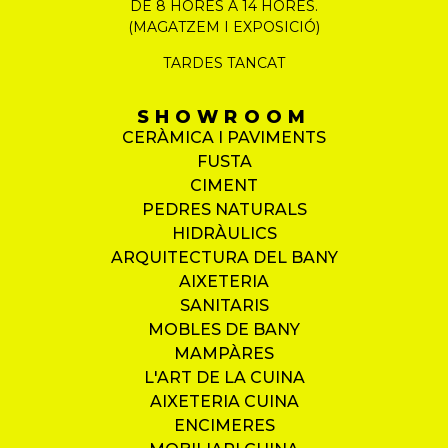
DE 8 HORES A 14 HORES.
(MAGATZEM I EXPOSICIÓ)
TARDES TANCAT
SHOWROOM
CERÀMICA I PAVIMENTS
FUSTA
CIMENT
PEDRES NATURALS
HIDRÀULICS
ARQUITECTURA DEL BANY
AIXETERIA
SANITARIS
MOBLES DE BANY
MAMPÀRES
L'ART DE LA CUINA
AIXETERIA CUINA
ENCIMERES