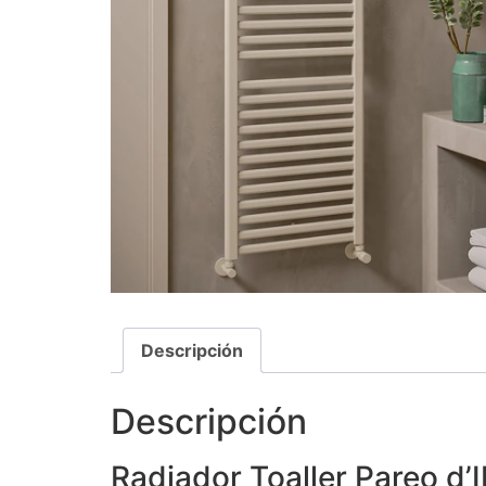
Descripción
Descripción
Radiador Toaller Pareo d’