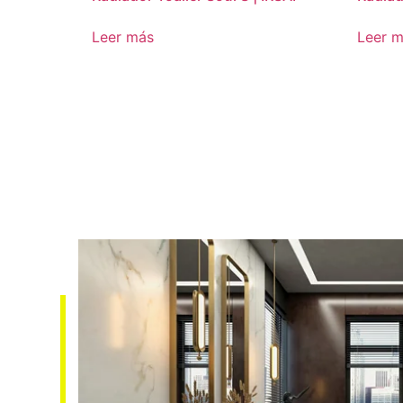
Leer más
Leer 