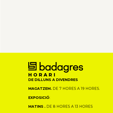
HORARI
DE DILLUNS A DIVENDRES
MAGATZEM.
DE 7 HORES A 19 HORES.
EXPOSICIÓ
:
MATINS .
DE 8 HORES A 13 HORES