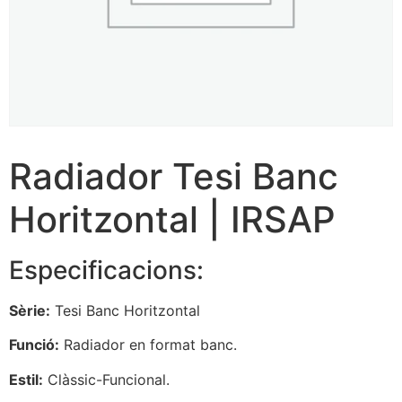
Radiador Tesi Banc
Horitzontal | IRSAP
Especificacions:
Sèrie:
Tesi Banc Horitzontal
Funció:
Radiador en format banc.
Estil:
Clàssic-Funcional.