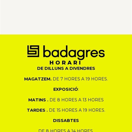
HORARI
DE DILLUNS A DIVENDRES
MAGATZEM.
DE 7 HORES A 19 HORES.
EXPOSICIÓ
:
MATINS .
DE 8 HORES A 13 HORES
TARDES .
DE 15 HORES A 19 HORES.
DISSABTES
DE 8 HORES A 14 HORES.