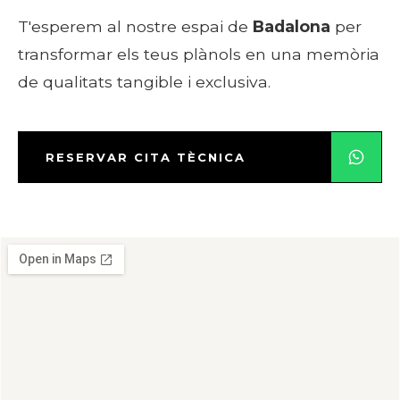
T'esperem al nostre espai de
Badalona
per
transformar els teus plànols en una memòria
de qualitats tangible i exclusiva.
RESERVAR CITA TÈCNICA