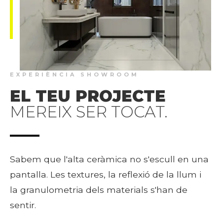
EXPERIÈNCIA SHOWROOM
EL TEU PROJECTE
MEREIX SER TOCAT.
Sabem que l'alta ceràmica no s'escull en una
pantalla. Les textures, la reflexió de la llum i
la granulometria dels materials s'han de
sentir.