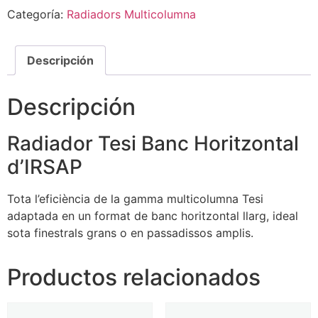
Categoría:
Radiadors Multicolumna
Descripción
Descripción
Radiador Tesi Banc Horitzontal
d’IRSAP
Tota l’eficiència de la gamma multicolumna Tesi
adaptada en un format de banc horitzontal llarg, ideal
sota finestrals grans o en passadissos amplis.
Productos relacionados