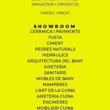
(MAGATZEM I EXPOSICIÓ)
TARDES TANCAT
SHOWROOM
CERÀMICA I PAVIMENTS
FUSTA
CIMENT
PEDRES NATURALS
HIDRÀULICS
ARQUITECTURA DEL BANY
AIXETERIA
SANITARIS
MOBLES DE BANY
MAMPÀRES
L'ART DE LA CUINA
AIXETERIA CUINA
ENCIMERES
MOBILIARI CUINA