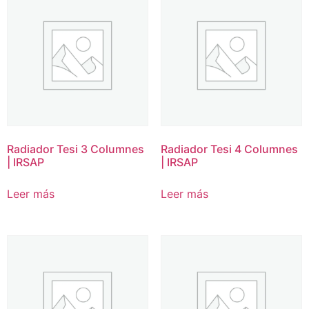
Radiador Tesi 3 Columnes
Radiador Tesi 4 Columnes
| IRSAP
| IRSAP
Leer más
Leer más