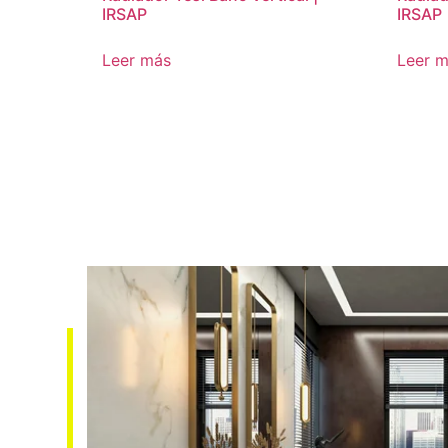
IRSAP
IRSAP
Leer más
Leer 