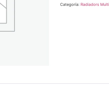
Categoría:
Radiadors Mult