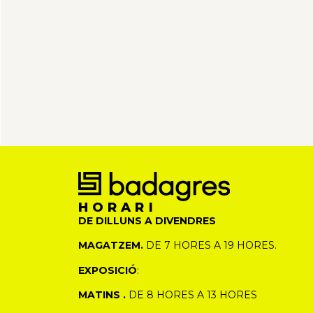
HORARI
DE DILLUNS A DIVENDRES
MAGATZEM.
DE 7 HORES A 19 HORES.
EXPOSICIÓ
:
MATINS .
DE 8 HORES A 13 HORES