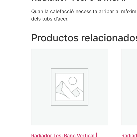
Quan la calefacció necessita arribar al màxim
dels tubs d’acer.
Productos relacionado
Radiador Tesi Banc Vertical |
Radiad