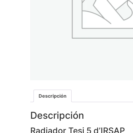
Descripción
Descripción
Radiador Tesi 5 d’IRSAP