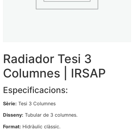
Radiador Tesi 3
Columnes | IRSAP
Especificacions:
Sèrie:
Tesi 3 Columnes
Disseny:
Tubular de 3 columnes.
Format:
Hidràulic clàssic.