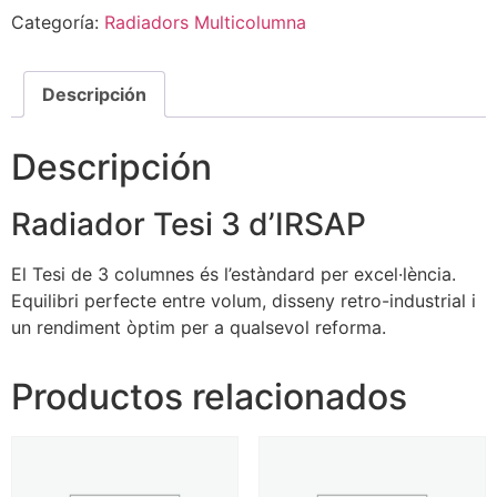
Categoría:
Radiadors Multicolumna
Descripción
Descripción
Radiador Tesi 3 d’IRSAP
El Tesi de 3 columnes és l’estàndard per excel·lència.
Equilibri perfecte entre volum, disseny retro-industrial i
un rendiment òptim per a qualsevol reforma.
Productos relacionados