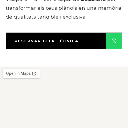
transformar els teus plànols en una memòria
de qualitats tangible i exclusiva.
RESERVAR CITA TÈCNICA