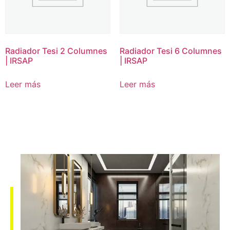
Radiador Tesi 2 Columnes
Radiador Tesi 6 Columnes
| IRSAP
| IRSAP
Leer más
Leer más