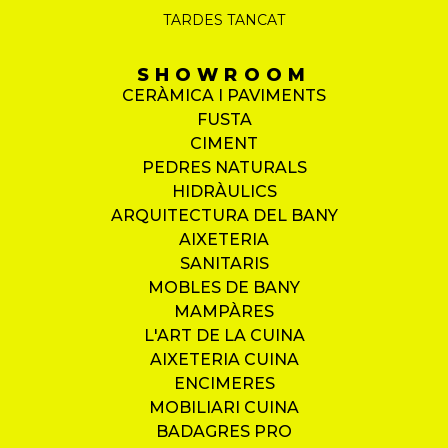
TARDES TANCAT
SHOWROOM
CERÀMICA I PAVIMENTS
FUSTA
CIMENT
PEDRES NATURALS
HIDRÀULICS
ARQUITECTURA DEL BANY
AIXETERIA
SANITARIS
MOBLES DE BANY
MAMPÀRES
L'ART DE LA CUINA
AIXETERIA CUINA
ENCIMERES
MOBILIARI CUINA
BADAGRES PRO