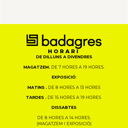
HORARI
DE DILLUNS A DIVENDRES
MAGATZEM.
DE 7 HORES A 19 HORES.
EXPOSICIÓ
:
MATINS .
DE 8 HORES A 13 HORES
TARDES .
DE 15 HORES A 19 HORES.
DISSABTES
DE 8 HORES A 14 HORES.
(MAGATZEM I EXPOSICIÓ)