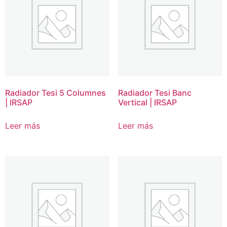
Radiador Tesi 5 Columnes
Radiador Tesi Banc
| IRSAP
Vertical | IRSAP
Leer más
Leer más