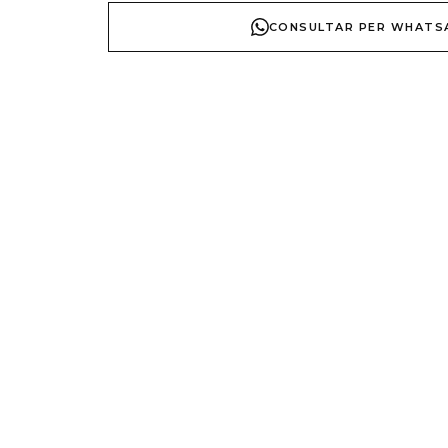
CONSULTAR PER WHATS