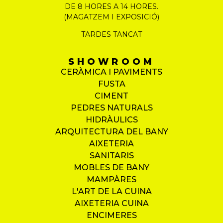
DE 8 HORES A 14 HORES.
(MAGATZEM I EXPOSICIÓ)
TARDES TANCAT
SHOWROOM
CERÀMICA I PAVIMENTS
FUSTA
CIMENT
PEDRES NATURALS
HIDRÀULICS
ARQUITECTURA DEL BANY
AIXETERIA
SANITARIS
MOBLES DE BANY
MAMPÀRES
L'ART DE LA CUINA
AIXETERIA CUINA
ENCIMERES