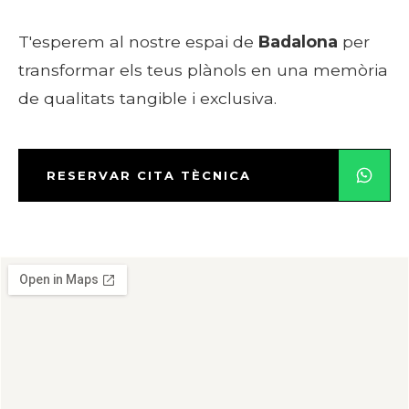
T'esperem al nostre espai de
Badalona
per
transformar els teus plànols en una memòria
de qualitats tangible i exclusiva.
RESERVAR CITA TÈCNICA