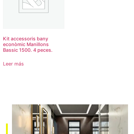
Kit accessoris bany
econòmic Manillons
Bassic 1500. 4 peces.
Leer más