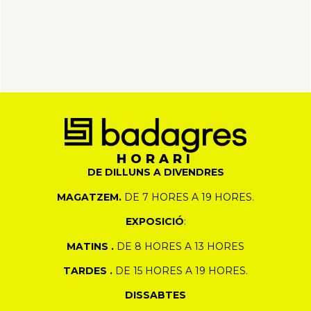
HORARI
DE DILLUNS A DIVENDRES
MAGATZEM.
DE 7 HORES A 19 HORES.
EXPOSICIÓ
:
MATINS .
DE 8 HORES A 13 HORES
TARDES .
DE 15 HORES A 19 HORES.
DISSABTES