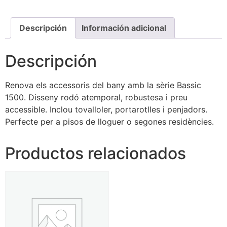
Descripción
Información adicional
Descripción
Renova els accessoris del bany amb la sèrie Bassic
1500. Disseny rodó atemporal, robustesa i preu
accessible. Inclou tovalloler, portarotlles i penjadors.
Perfecte per a pisos de lloguer o segones residències.
Productos relacionados