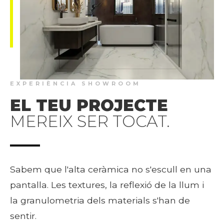
EXPERIÈNCIA SHOWROOM
EL TEU PROJECTE
MEREIX SER TOCAT.
Sabem que l'alta ceràmica no s'escull en una
pantalla. Les textures, la reflexió de la llum i
la granulometria dels materials s'han de
sentir.