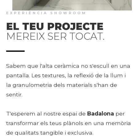
EXPERIÈNCIA SHOWROOM
EL TEU PROJECTE
MEREIX SER TOCAT.
Sabem que l'alta ceràmica no s'escull en una
pantalla. Les textures, la reflexió de la llum i
la granulometria dels materials s'han de
sentir.
T'esperem al nostre espai de
Badalona
per
transformar els teus plànols en una memòria
de qualitats tangible i exclusiva.