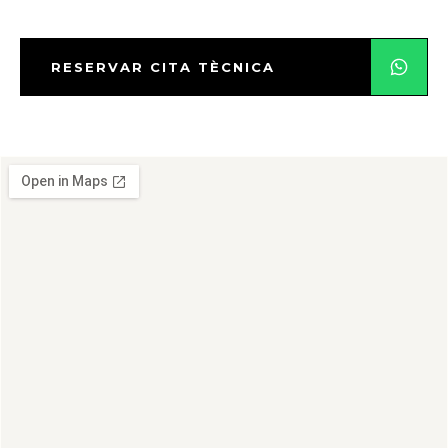
RESERVAR CITA TÈCNICA