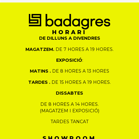
HORARI
DE DILLUNS A DIVENDRES
MAGATZEM.
DE 7 HORES A 19 HORES.
EXPOSICIÓ
:
MATINS .
DE 8 HORES A 13 HORES
TARDES .
DE 15 HORES A 19 HORES.
DISSABTES
DE 8 HORES A 14 HORES.
(MAGATZEM I EXPOSICIÓ)
TARDES TANCAT
SHOWROOM