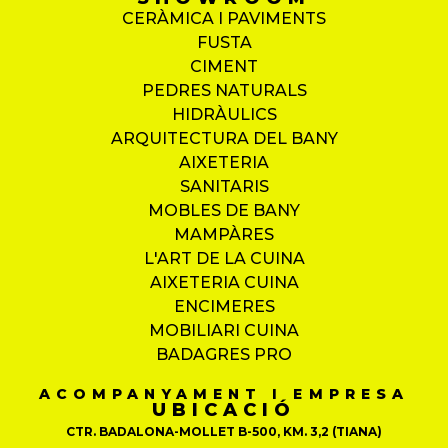
CERÀMICA I PAVIMENTS
FUSTA
CIMENT
PEDRES NATURALS
HIDRÀULICS
ARQUITECTURA DEL BANY
AIXETERIA
SANITARIS
MOBLES DE BANY
MAMPÀRES
L'ART DE LA CUINA
AIXETERIA CUINA
ENCIMERES
MOBILIARI CUINA
BADAGRES PRO
ACOMPANYAMENT I EMPRESA
UBICACIÓ
CTR. BADALONA-MOLLET B-500, KM. 3,2 (TIANA)