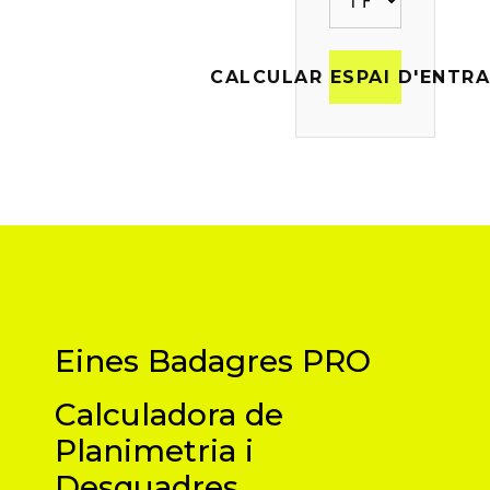
CALCULAR ESPAI D'ENTR
Eines Badagres PRO
Calculadora de
Planimetria i
Desquadres