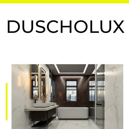
DUSCHOLUX