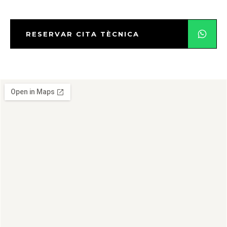
RESERVAR CITA TÈCNICA