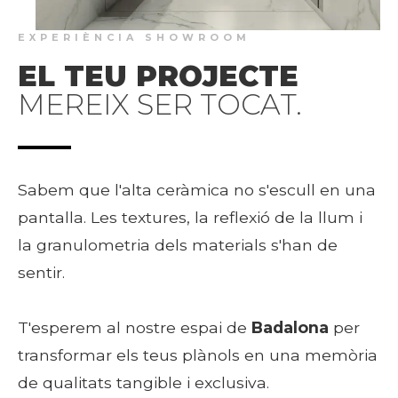
EXPERIÈNCIA SHOWROOM
EL TEU PROJECTE
MEREIX SER TOCAT.
Sabem que l'alta ceràmica no s'escull en una
pantalla. Les textures, la reflexió de la llum i
la granulometria dels materials s'han de
sentir.
T'esperem al nostre espai de
Badalona
per
transformar els teus plànols en una memòria
de qualitats tangible i exclusiva.