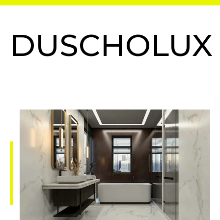
DUSCHOLUX