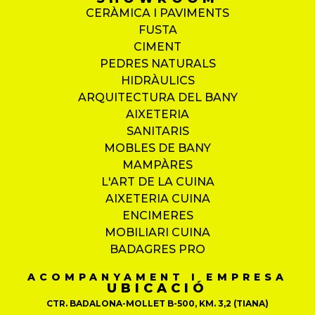
CERÀMICA I PAVIMENTS
FUSTA
CIMENT
PEDRES NATURALS
HIDRÀULICS
ARQUITECTURA DEL BANY
AIXETERIA
SANITARIS
MOBLES DE BANY
MAMPÀRES
L'ART DE LA CUINA
AIXETERIA CUINA
ENCIMERES
MOBILIARI CUINA
BADAGRES PRO
ACOMPANYAMENT I EMPRESA
UBICACIÓ
CTR. BADALONA-MOLLET B-500, KM. 3,2 (TIANA)