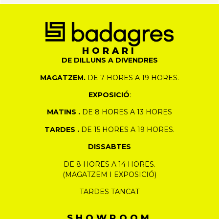
HORARI
DE DILLUNS A DIVENDRES
MAGATZEM.
DE 7 HORES A 19 HORES.
EXPOSICIÓ
:
MATINS .
DE 8 HORES A 13 HORES
TARDES .
DE 15 HORES A 19 HORES.
DISSABTES
DE 8 HORES A 14 HORES.
(MAGATZEM I EXPOSICIÓ)
TARDES TANCAT
SHOWROOM