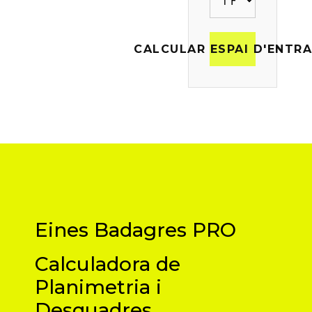
CALCULAR ESPAI D'ENTR
Eines Badagres PRO
Calculadora de
Planimetria i
Desquadres