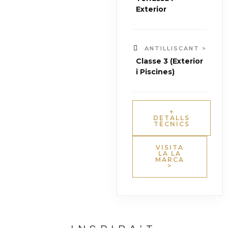
Exterior
ANTILLISCANT >
Classe 3 (Exterior
i Piscines)
+
DETALLS
TÈCNICS
VISITA
LA LA
MARCA
>