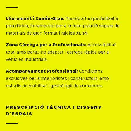
Lliurament i Camió-Grua:
Transport especialitzat a
peu d'obra, fonamental per a la manipulació segura de
materials de gran format i rajoles XLIM.
Zona Càrrega per a Professionals:
Accessibilitat
total amb pàrquing adaptat i càrrega ràpida per a
vehicles industrials.
Acompanyament Professional:
Condicions
exclusives per a interioristes i constructors, amb
estudis de viabilitat i gestió àgil de comandes.
PRESCRIPCIÓ TÈCNICA I DISSENY
D'ESPAIS