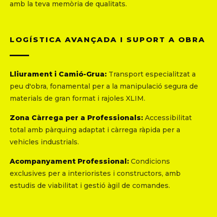
amb la teva memòria de qualitats.
LOGÍSTICA AVANÇADA I SUPORT A OBRA
Lliurament i Camió-Grua:
Transport especialitzat a
peu d'obra, fonamental per a la manipulació segura de
materials de gran format i rajoles XLIM.
Zona Càrrega per a Professionals:
Accessibilitat
total amb pàrquing adaptat i càrrega ràpida per a
vehicles industrials.
Acompanyament Professional:
Condicions
exclusives per a interioristes i constructors, amb
estudis de viabilitat i gestió àgil de comandes.