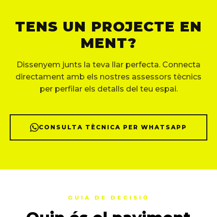
TENS UN PROJECTE EN
MENT?
Dissenyem junts la teva llar perfecta. Connecta
directament amb els nostres assessors tècnics
per perfilar els detalls del teu espai.
CONSULTA TÈCNICA PER WHATSAPP
GUIA DE DECISIÓ