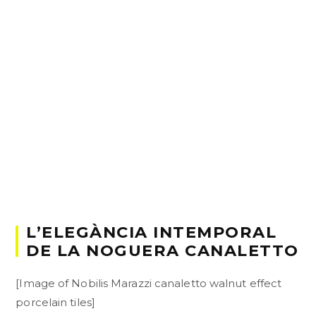
L’ELEGÀNCIA INTEMPORAL
DE LA NOGUERA CANALETTO
[Image of Nobilis Marazzi canaletto walnut effect
porcelain tiles]