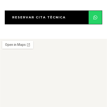
RESERVAR CITA TÈCNICA