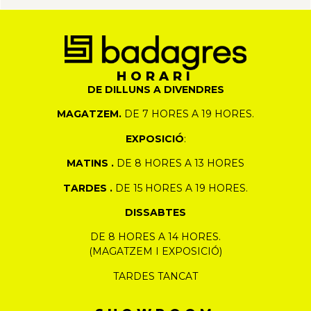
HORARI
DE DILLUNS A DIVENDRES
MAGATZEM.
DE 7 HORES A 19 HORES.
EXPOSICIÓ
:
MATINS .
DE 8 HORES A 13 HORES
TARDES .
DE 15 HORES A 19 HORES.
DISSABTES
DE 8 HORES A 14 HORES.
(MAGATZEM I EXPOSICIÓ)
TARDES TANCAT