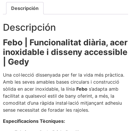
Descripción
Descripción
Febo | Funcionalitat diària, acer
inoxidable i disseny accessible
| Gedy
Una col·lecció dissenyada per fer la vida més pràctica.
Amb les seves amables bases circulars i construcció
sòlida en acer inoxidable, la línia
Febo
s’adapta amb
facilitat a qualsevol estil de bany oferint, a més, la
comoditat d’una ràpida instal·lació mitjançant adhesiu
sense necessitat de foradar les rajoles.
Especificacions Tècniques: