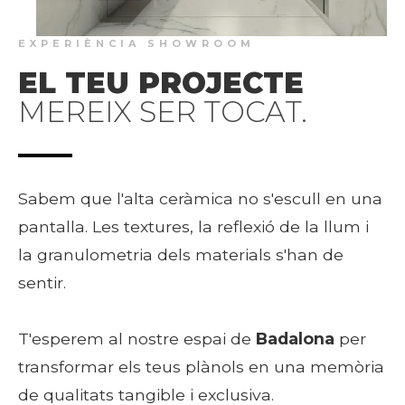
EXPERIÈNCIA SHOWROOM
EL TEU PROJECTE
MEREIX SER TOCAT.
Sabem que l'alta ceràmica no s'escull en una
pantalla. Les textures, la reflexió de la llum i
la granulometria dels materials s'han de
sentir.
T'esperem al nostre espai de
Badalona
per
transformar els teus plànols en una memòria
de qualitats tangible i exclusiva.