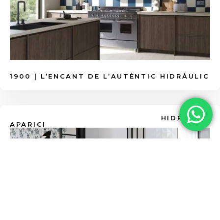
1900 | L’ENCANT DE L’AUTÈNTIC HIDRÀULIC
HIDRÀULIC
APARICI