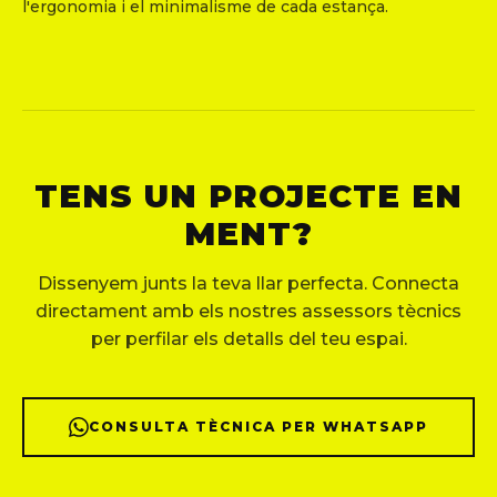
l'ergonomia i el minimalisme de cada estança.
TENS UN PROJECTE EN
MENT?
Dissenyem junts la teva llar perfecta. Connecta
directament amb els nostres assessors tècnics
per perfilar els detalls del teu espai.
CONSULTA TÈCNICA PER WHATSAPP