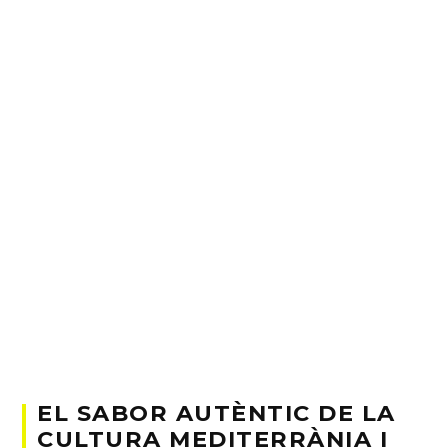
EL SABOR AUTÈNTIC DE LA
CULTURA MEDITERRÀNIA I