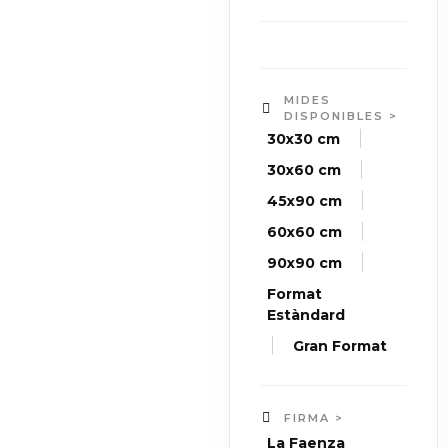
MIDES
DISPONIBLES >
|
30x30 cm
|
30x60 cm
|
45x90 cm
|
60x60 cm
|
90x90 cm
Format
Estàndard
|
Gran Format
FIRMA >
La Faenza