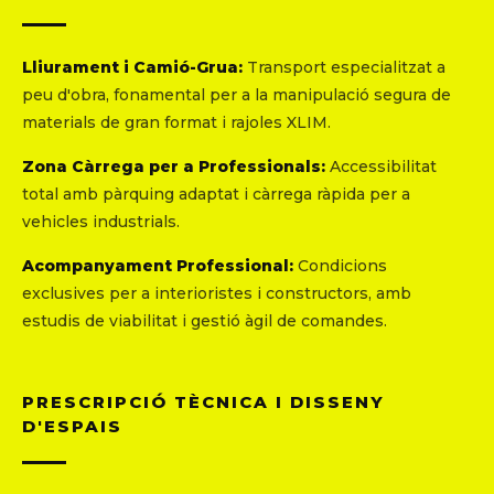
Lliurament i Camió-Grua:
Transport especialitzat a
peu d'obra, fonamental per a la manipulació segura de
materials de gran format i rajoles XLIM.
Zona Càrrega per a Professionals:
Accessibilitat
total amb pàrquing adaptat i càrrega ràpida per a
vehicles industrials.
Acompanyament Professional:
Condicions
exclusives per a interioristes i constructors, amb
estudis de viabilitat i gestió àgil de comandes.
PRESCRIPCIÓ TÈCNICA I DISSENY
D'ESPAIS