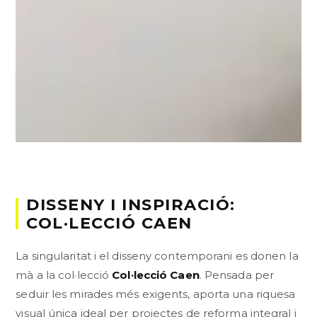
DISSENY I INSPIRACIÓ:
COL·LECCIÓ CAEN
La singularitat i el disseny contemporani es donen la
mà a la col·lecció
Col·lecció Caen
. Pensada per
seduir les mirades més exigents, aporta una riquesa
visual única ideal per projectes de reforma integral i