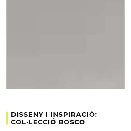
DISSENY I INSPIRACIÓ:
COL·LECCIÓ BOSCO