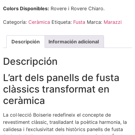
Colors Disponibles:
Rovere i Rovere Chiaro.
Categoría:
Ceràmica
Etiqueta:
Fusta
Marca:
Marazzi
Descripción
Información adicional
Descripción
L’art dels panells de fusta
clàssics transformat en
ceràmica
La col·lecció Boiserie redefineix el concepte de
revestiment clàssic, traslladant la poètica harmonia, la
calidesa i l’exclusivitat dels històrics panells de fusta