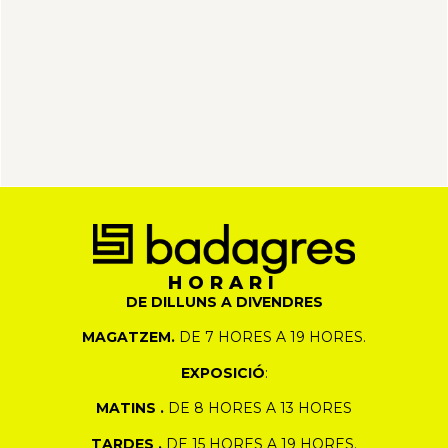
HORARI
DE DILLUNS A DIVENDRES
MAGATZEM.
DE 7 HORES A 19 HORES.
EXPOSICIÓ
:
MATINS .
DE 8 HORES A 13 HORES
TARDES .
DE 15 HORES A 19 HORES.