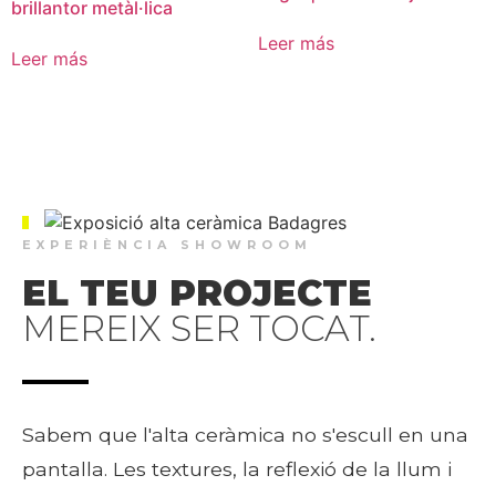
brillantor metàl·lica
Leer más
Leer más
EXPERIÈNCIA SHOWROOM
EL TEU PROJECTE
MEREIX SER TOCAT.
Sabem que l'alta ceràmica no s'escull en una
pantalla. Les textures, la reflexió de la llum i