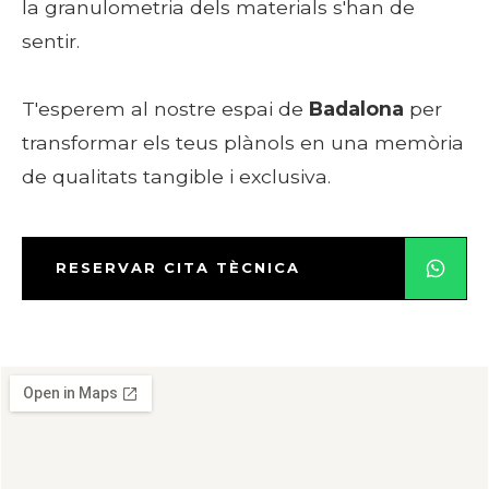
la granulometria dels materials s'han de
sentir.
T'esperem al nostre espai de
Badalona
per
transformar els teus plànols en una memòria
de qualitats tangible i exclusiva.
RESERVAR CITA TÈCNICA