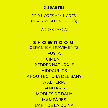
DISSABTES
DE 8 HORES A 14 HORES.
(MAGATZEM I EXPOSICIÓ)
TARDES TANCAT
SHOWROOM
CERÀMICA I PAVIMENTS
FUSTA
CIMENT
PEDRES NATURALS
HIDRÀULICS
ARQUITECTURA DEL BANY
AIXETERIA
SANITARIS
MOBLES DE BANY
MAMPÀRES
L'ART DE LA CUINA